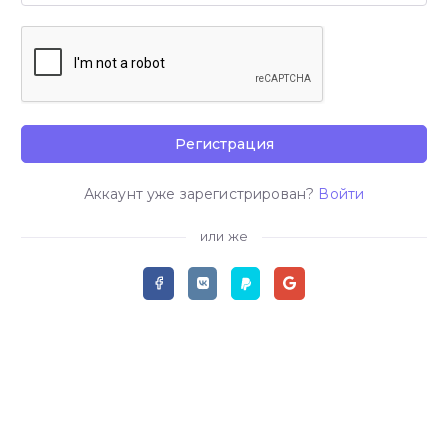
Регистрация
Аккаунт уже зарегистрирован?
Войти
или же