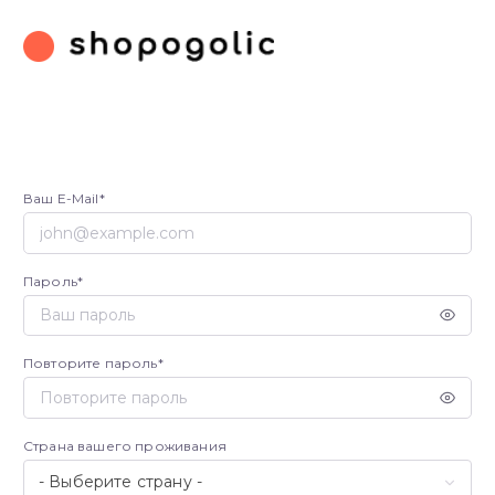
Ваш E-Mail
Пароль
Повторите пароль
Страна вашего проживания
- Выберите страну -