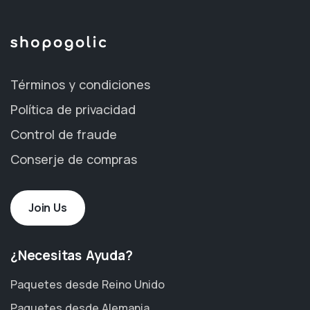
Términos y condiciones
Política de privacidad
Control de fraude
Conserje de compras
Join Us
¿Necesitas Ayuda?
Paquetes desde Reino Unido
Paquetes desde Alemania