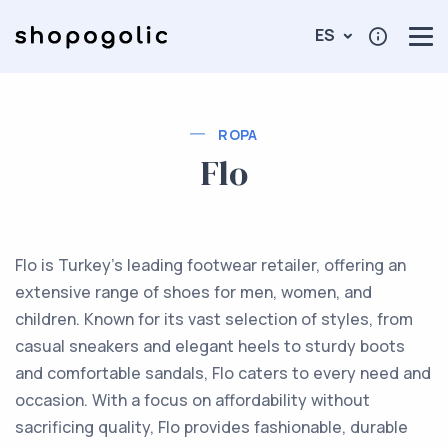
ES
ROPA
Flo
Flo is Turkey's leading footwear retailer, offering an
extensive range of shoes for men, women, and
children. Known for its vast selection of styles, from
casual sneakers and elegant heels to sturdy boots
and comfortable sandals, Flo caters to every need and
occasion. With a focus on affordability without
sacrificing quality, Flo provides fashionable, durable