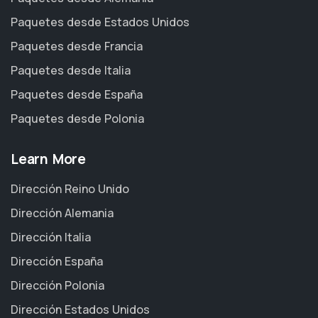
Paquetes desde Estados Unidos
Paquetes desde Francia
Paquetes desde Italia
Paquetes desde España
Paquetes desde Polonia
Learn More
Dirección Reino Unido
Dirección Alemania
Dirección Italia
Dirección España
Dirección Polonia
Dirección Estados Unidos