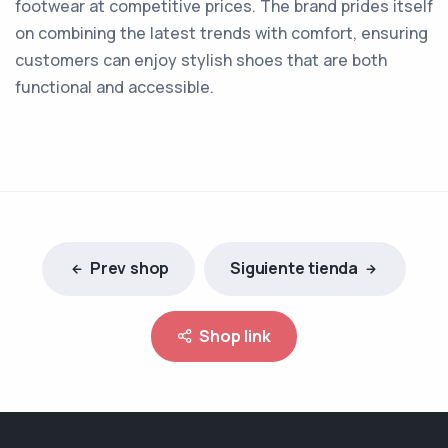
footwear at competitive prices. The brand prides itself
on combining the latest trends with comfort, ensuring
customers can enjoy stylish shoes that are both
functional and accessible.
Prev shop
Siguiente tienda
Shop link