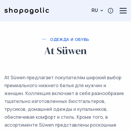
RU
ОДЕЖДА И ОБУВЬ
At Süwen
At Süwen предлагает покупателям широкий выбор
премиального нижнего белья для мужчин и
женщин. Коллекция включает в себя разнообразие
тщательно изготовленных бюстгальтеров,
трусиков, домашней одежды и купальников,
обеспечивая комфорт и стиль. Кроме того, в
ассортименте Süwen представлены роскошные