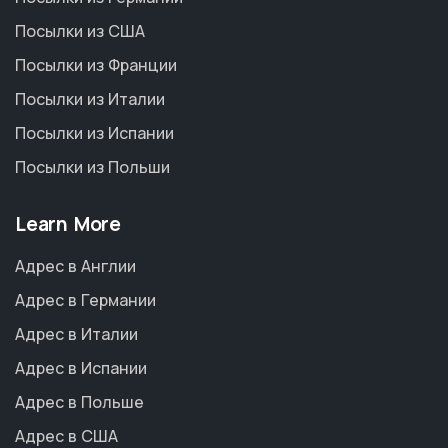
Посылки из США
Посылки из Франции
Посылки из Италии
Посылки из Испании
Посылки из Польши
Learn More
Адрес в Англии
Адрес в Германии
Адрес в Италии
Адрес в Испании
Адрес в Польше
Адрес в США