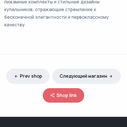
пижамные комплекты и стильные дизайны
купальников, отражающие стремление к
бесконечной элегантности и первоклассному
качеству.
Prev shop
Следующий магазин
Shop link