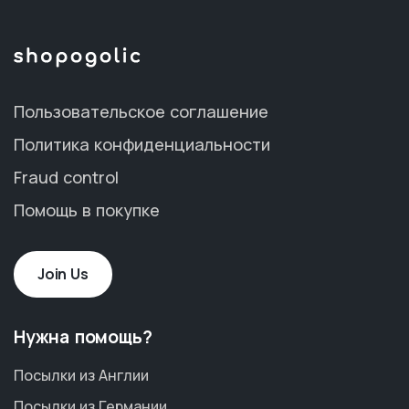
Пользовательское соглашение
Политика конфиденциальности
Fraud control
Помощь в покупке
Join Us
Нужна помощь?
Посылки из Англии
Посылки из Германии