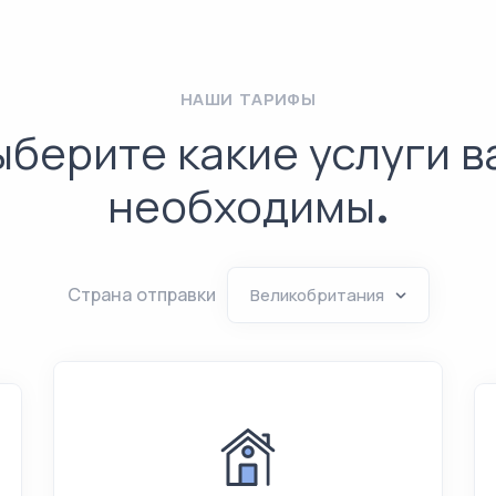
НАШИ ТАРИФЫ
ыберите какие услуги в
необходимы.
Страна отправки