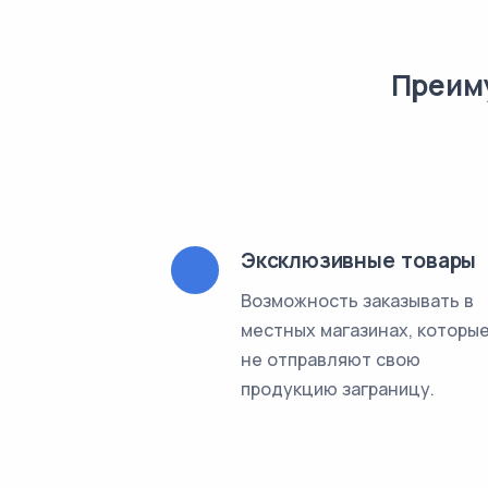
Преим
Эксклюзивные товары
Возможность заказывать в
местных магазинах, которы
не отправляют свою
продукцию заграницу.