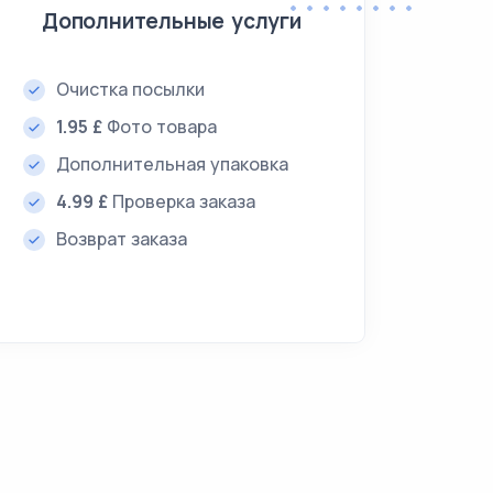
Дополнительные услуги
Очистка посылки
1.95 £
Фото товара
Дополнительная упаковка
4.99 £
Проверка заказа
Возврат заказа