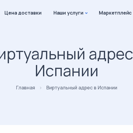
Цена доставки
Наши услуги
Маркетплейс
иртуальный адрес
Испании
Главная
Виртуальный адрес в Испании