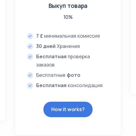
Выкуп товара
10%
7 £
минимальная комиссия
30 дней
Хранения
Бесплатная
проверка
заказов
Бесплатные
фото
Бесплатная
консолидация
How it works?