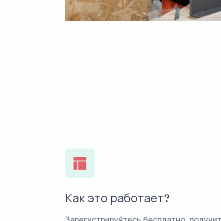
Как это работает?
Зарегистрируйтесь бесплатно, получи