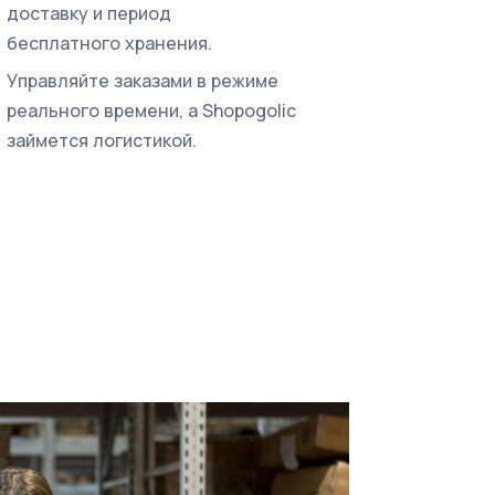
доставку и период
бесплатного хранения.
Управляйте заказами в режиме
реального времени, а Shopogolic
займется логистикой.