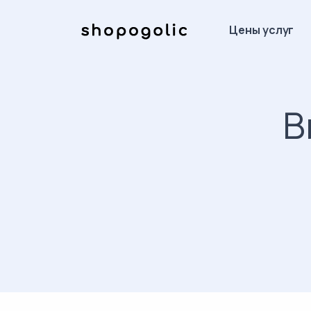
Цены услуг
В