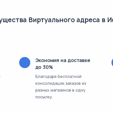
ущества Виртуального адреса в И
Экономия на доставке
до 30%
е
Благодаря бесплатной
консолидации заказов из
разных магазинов в одну
посылку.