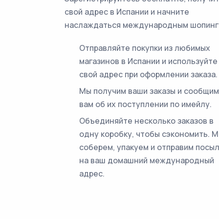
свой адрес в Испании и начните
наслаждаться международным шопинг
Отправляйте покупки из любимых
магазинов в Испании и используйте
свой адрес при оформлении заказа.
Мы получим ваши заказы и сообщим
вам об их поступлении по имейлу.
Объединяйте несколько заказов в
одну коробку, чтобы сэкономить. 
соберем, упакуем и отправим посы
на ваш домашний международный
адрес.