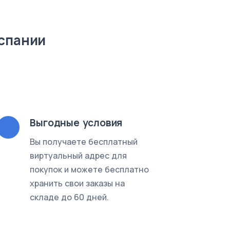
спании
Выгодные условия
Вы получаете бесплатный
виртуальный адрес для
покупок и можете бесплатно
хранить свои заказы на
складе до 60 дней.