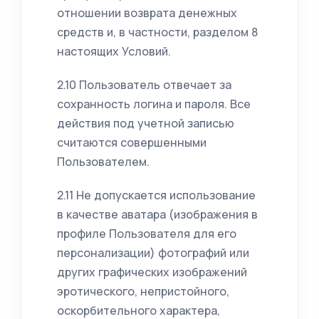
отношении возврата денежных
средств и, в частности, разделом 8
настоящих Условий.
2.10 Пользователь отвечает за
сохранность логина и пароля. Все
действия под учетной записью
считаются совершенными
Пользователем.
2.11 Не допускается использование
в качестве аватара (изображения в
профиле Пользователя для его
персонализации) фотографий или
других графических изображений
эротического, непристойного,
оскорбительного характера,