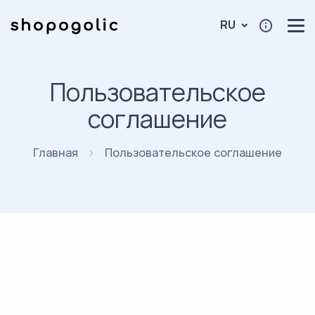
RU
Пользовательское
соглашение
Главная
Пользовательское соглашение