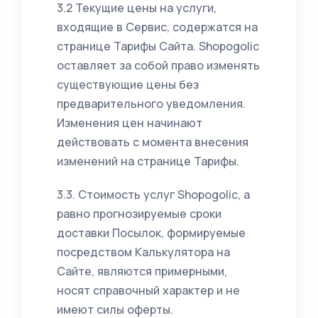
3.2 Текущие цены на услуги,
входящие в Сервис, содержатся на
странице Тарифы Сайта. Shopogolic
оставляет за собой право изменять
существующие цены без
предварительного уведомления.
Изменения цен начинают
действовать с момента внесения
изменений на странице Тарифы.
3.3. Стоимость услуг Shopogolic, а
равно прогнозируемые сроки
доставки Посылок, формируемые
посредством Калькулятора на
Сайте, являются примерными,
носят справочный характер и не
имеют силы оферты.