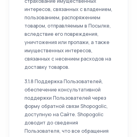
страхование имущественных
интересов, связанных с владением,
пользованием, распоряжением
товаром, отправляемым в Посылке,
вследствие его повреждения,
уничтожения или пропажи, а также
имущественных интересов,
связанных с несением расходов на
доставку товаров.
3.1.8 Поддержка Пользователей,
обеспечение консультативной
поддержки Пользователей через
форму обратной связи Shopogolic,
доступную на Сайте. Shopogolic
доводит до сведения
Пользователя, что все обращения