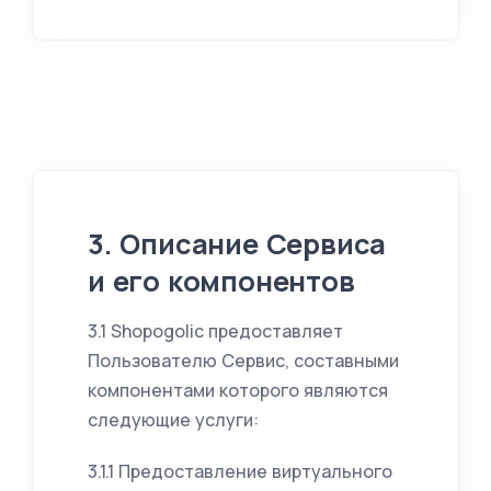
3. Описание Сервиса
и его компонентов
3.1 Shopogolic предоставляет
Пользователю Сервис, составными
компонентами которого являются
следующие услуги:
3.1.1 Предоставление виртуального