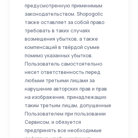
предусмотренную применимым
законодательством. Shopogolic
также оставляет за собой право
требовать в таких случаях
возмещения убытков, а также
компенсаций в твёрдой сумме
помимо указанных убытков.
Пользователь самостоятельно
несет ответственность перед
любыми третьими лицами за
нарушение авторских прав и прав
на изображение, принадлежащих
таким третьим лицам, допущенные
Пользователем при пользовании
Сервисом, и обязуется
предпринять все необходимые