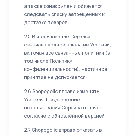
а также ознакомлен и обязуется
следовать списку запрещенных к
доставке товаров.
2.5 Использование Сервиса
означает полное принятие Условий,
включая все связанные политики (в
том числе Политику
конфиденциальности). Частичное
принятие не допускается.
2.6 Shopogolic вправе изменять
Условия. Продолжение
использования Сервиса означает
согласие с обновлённой версией.
2.7 Shopogolic вправе отказать в