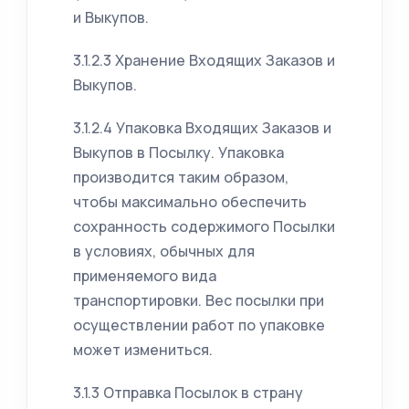
и Выкупов.
3.1.2.3 Хранение Входящих Заказов и
Выкупов.
3.1.2.4 Упаковка Входящих Заказов и
Выкупов в Посылку. Упаковка
производится таким образом,
чтобы максимально обеспечить
сохранность содержимого Посылки
в условиях, обычных для
применяемого вида
транспортировки. Вес посылки при
осуществлении работ по упаковке
может измениться.
3.1.3 Отправка Посылок в страну