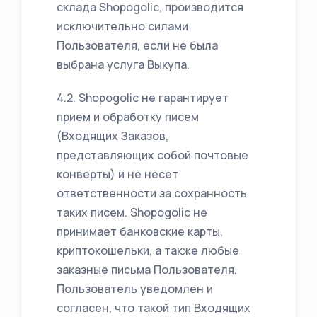
склада Shopogolic, производится
исключительно силами
Пользователя, если не была
выбрана услуга Выкупа.
4.2. Shopogolic не гарантирует
прием и обработку писем
(Входящих Заказов,
представляющих собой почтовые
конверты) и не несет
ответственности за сохранность
таких писем. Shopogolic не
принимает банковские карты,
криптокошельки, а также любые
заказные письма Пользователя.
Пользователь уведомлен и
согласен, что такой тип Входящих