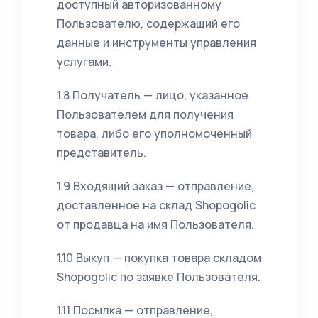
доступный авторизованному
Пользователю, содержащий его
данные и инструменты управления
услугами.
1.8 Получатель — лицо, указанное
Пользователем для получения
товара, либо его уполномоченный
представитель.
1.9 Входящий заказ — отправление,
доставленное на склад Shopogolic
от продавца на имя Пользователя.
1.10 Выкуп — покупка товара складом
Shopogolic по заявке Пользователя.
1.11 Посылка — отправление,