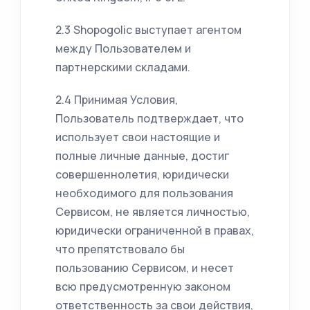
2.3 Shopogolic выступает агентом
между Пользователем и
партнерскими складами.
2.4 Принимая Условия,
Пользователь подтверждает, что
использует свои настоящие и
полные личные данные, достиг
совершеннолетия, юридически
необходимого для пользования
Сервисом, не является личностью,
юридически ограниченной в правах,
что препятствовало бы
пользованию Сервисом, и несет
всю предусмотренную законом
ответственность за свои действия,