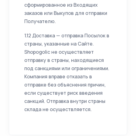
сформированное из Входящих
заказов или Выкупов для отправки
Получателю.
1.12 Доставка — отправка Посылок в
страны, указанные на Сайте.
Shopogolic не осуществляет
отправку в страны, находящиеся
под санкциями или ограничениями.
Компания вправе отказать в
отправке без объяснения причин,
если существует риск введения
санкций. Отправка внутри страны
склада не осуществляется.