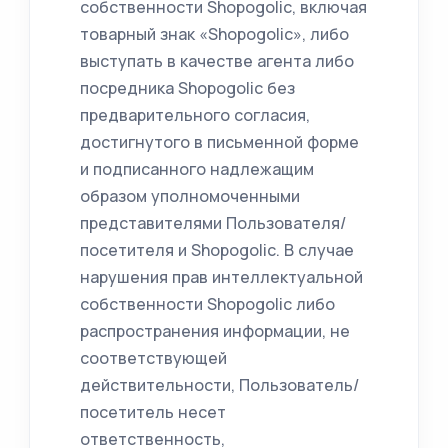
собственности Shopogolic, включая
товарный знак «Shopogolic», либо
выступать в качестве агента либо
посредника Shopogolic без
предварительного согласия,
достигнутого в письменной форме
и подписанного надлежащим
образом уполномоченными
представителями Пользователя/
посетителя и Shopogolic. В случае
нарушения прав интеллектуальной
собственности Shopogolic либо
распространения информации, не
соответствующей
действительности, Пользователь/
посетитель несет
ответственность,