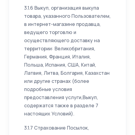
3.1.6 Выкуп, организация выкупа
товара, указанного Пользователем,
в интернет-магазине продавца,
ведущего торговлю и
осуществляющего доставку на
территории: Великобритания,
Германия, Франция, Италия,
Польша, Испания, США, Китай,
Латвия, Литва, Болгария, Казахстан
или другие странах (более
подробные условия
предоставления услуги,Выкуп,
содержатся также в разделе 7
настоящих Условий).
3.1.7 Страхование Посылок,