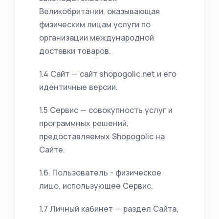
Великобритании, оказывающая
физическим лицам услуги по
организации международной
доставки товаров.
1.4 Сайт — сайт shopogolic.net и его
идентичные версии.
1.5 Сервис — совокупность услуг и
программных решений,
предоставляемых Shopogolic на
Сайте.
1.6. Пользователь - физическое
лицо, использующее Сервис.
1.7 Личный кабинет — раздел Сайта,