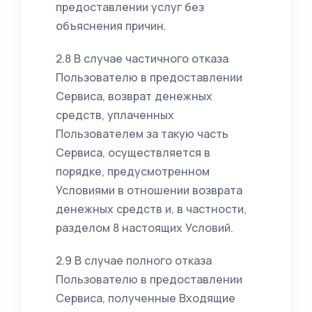
предоставлении услуг без
объяснения причин.
2.8 В случае частичного отказа
Пользователю в предоставлении
Сервиса, возврат денежных
средств, уплаченных
Пользователем за такую часть
Сервиса, осуществляется в
порядке, предусмотренном
Условиями в отношении возврата
денежных средств и, в частности,
разделом 8 настоящих Условий.
2.9 В случае полного отказа
Пользователю в предоставлении
Сервиса, полученные Входящие