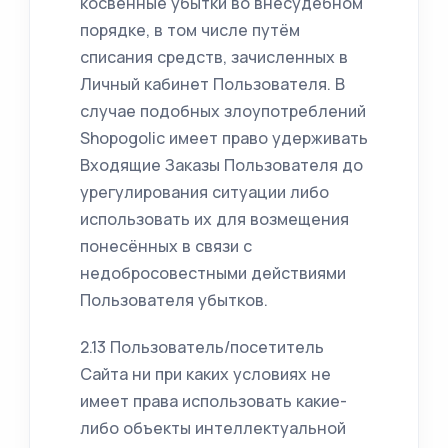
косвенные убытки во внесудебном
порядке, в том числе путём
списания средств, зачисленных в
Личный кабинет Пользователя. В
случае подобных злоупотреблений
Shopogolic имеет право удерживать
Входящие Заказы Пользователя до
урегулирования ситуации либо
использовать их для возмещения
понесённых в связи с
недобросовестными действиями
Пользователя убытков.
2.13 Пользователь/посетитель
Сайта ни при каких условиях не
имеет права использовать какие-
либо объекты интеллектуальной