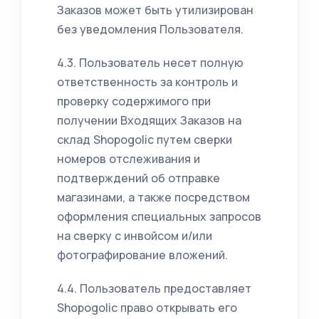
Заказов может быть утилизирован
без уведомления Пользователя.
4.3. Пользователь несет полную
ответственность за контроль и
проверку содержимого при
получении Входящих Заказов на
склад Shopogolic путем сверки
номеров отслеживания и
подтверждений об отправке
магазинами, а также посредством
оформления специальных запросов
на сверку с инвойсом и/или
фотографирование вложений.
4.4. Пользователь предоставляет
Shopogolic право открывать его