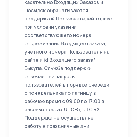
касательно Входящих Заказов и
Посылок обрабатываются
поддержкой Пользователей только
при условии указания
соответствующего номера
отслеживания Входящего заказа,
учетного номера Пользователя на
сайте и id Входящего заказа/
Выкупа. Служба поддержки
отвечает на запросы
пользователей в порядке очереди
с понедельника по пятницу в
рабочее время с 09:00 по 17:00 в
часовых поясах UTC+5, UTC +2.
Поддержка не осуществляет
работу в праздничные дни.