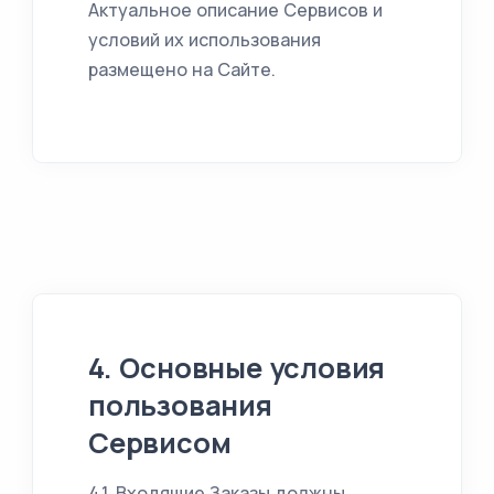
Актуальное описание Сервисов и
условий их использования
размещено на Сайте.
4. Основные условия
пользования
Сервисом
4.1. Входящие Заказы должны