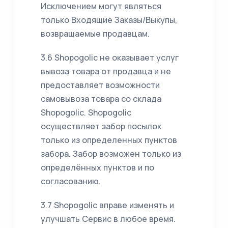
Исключением могут являться
только Входящие Заказы/Выкупы,
возвращаемые продавцам.
3.6 Shopogolic не оказывает услуг
вывоза товара от продавца и не
предоставляет возможности
самовывоза товара со склада
Shopogolic. Shopogolic
осуществляет забор посылок
только из определенных пунктов
забора. Забор возможен только из
определённых пунктов и по
согласованию.
3.7 Shopogolic вправе изменять и
улучшать Сервис в любое время.