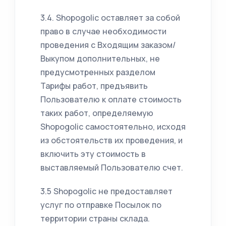
3.4. Shopogolic оставляет за собой
право в случае необходимости
проведения с Входящим заказом/
Выкупом дополнительных, не
предусмотренных разделом
Тарифы работ, предъявить
Пользователю к оплате стоимость
таких работ, определяемую
Shopogolic самостоятельно, исходя
из обстоятельств их проведения, и
включить эту стоимость в
выставляемый Пользователю счет.
3.5 Shopogolic не предоставляет
услуг по отправке Посылок по
территории страны склада.