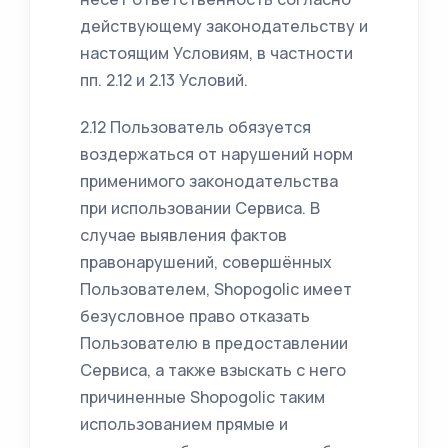
действующему законодательству и
настоящим Условиям, в частности
пп. 2.12 и 2.13 Условий.
2.12 Пользователь обязуется
воздержаться от нарушений норм
применимого законодательства
при использовании Сервиса. В
случае выявления фактов
правонарушений, совершённых
Пользователем, Shopogolic имеет
безусловное право отказать
Пользователю в предоставлении
Сервиса, а также взыскать с него
причиненные Shopogolic таким
использованием прямые и