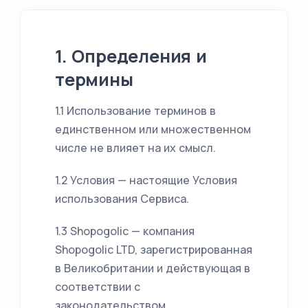
1. Определения и
термины
1.1 Использование терминов в
единственном или множественном
числе не влияет на их смысл.
1.2 Условия — настоящие Условия
использования Сервиса.
1.3 Shopogolic — компания
Shopogolic LTD, зарегистрированная
в Великобритании и действующая в
соответствии с
законодательством