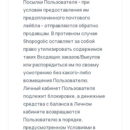
Посылки Пользователя - при
условии предоставления им
предоплаченного почтового
лейбла - отправляются обратно
продавцам. В противном случае
Shopogolic оставляет за собой
право утилизировать содержимое
таких Входящих заказов/Выкупов
или распорядиться им по своему
усмотрению без какого-либо
возмещения Пользователю.
Личный кабинет Пользователя
подлежит блокировке, а денежные
средства с баланса в Личном
кабинете возвращаются
Пользователю в порядке,
предусмотренном Условиями в