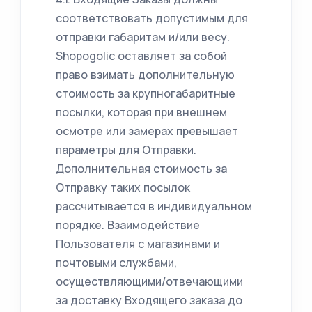
соответствовать допустимым для
отправки габаритам и/или весу.
Shopogolic оставляет за собой
право взимать дополнительную
стоимость за крупногабаритные
посылки, которая при внешнем
осмотре или замерах превышает
параметры для Отправки.
Дополнительная стоимость за
Отправку таких посылок
рассчитывается в индивидуальном
порядке. Взаимодействие
Пользователя с магазинами и
почтовыми службами,
осуществляющими/отвечающими
за доставку Входящего заказа до