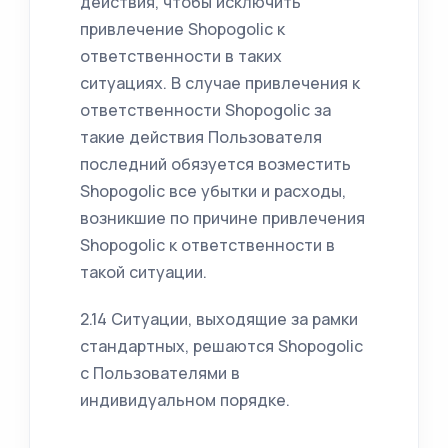
действия, чтобы исключить
привлечение Shopogolic к
ответственности в таких
ситуациях. В случае привлечения к
ответственности Shopogolic за
такие действия Пользователя
последний обязуется возместить
Shopogolic все убытки и расходы,
возникшие по причине привлечения
Shopogolic к ответственности в
такой ситуации.
2.14 Ситуации, выходящие за рамки
стандартных, решаются Shopogolic
с Пользователями в
индивидуальном порядке.