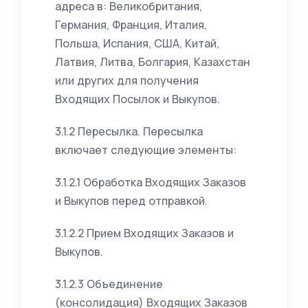
адреса в: Великобритания,
Германия, Франция, Италия,
Польша, Испания, США, Китай,
Латвия, Литва, Болгария, Казахстан
или других для получения
Входящих Посылок и Выкупов.
3.1.2 Пересылка. Пересылка
включает следующие элементы:
3.1.2.1 Обработка Входящих Заказов
и Выкупов перед отправкой.
3.1.2.2 Прием Входящих Заказов и
Выкупов.
3.1.2.3 Объединение
(консолидация) Входящих Заказов