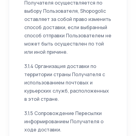
Получателя осуществляется по
выбору Пользователя, Shopogolic
оставляет за собой право изменить
способ доставки, если выбранный
способ отправки Пользователем не
может быть осуществлен по той
или иной причине.
3.1.4 Организация доставки по
территории страны Получателя с
использованием почтовых и
курьерских служб, расположенных
в этой стране.
3.1.5 Сопровождение Пересылки
информированием Получателя о
ходе доставки.