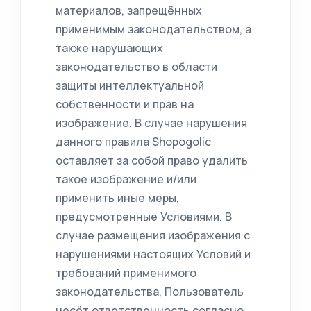
материалов, запрещённых
применимым законодательством, а
также нарушающих
законодательство в области
защиты интеллектуальной
собственности и прав на
изображение. В случае нарушения
данного правила Shopogolic
оставляет за собой право удалить
такое изображение и/или
применить иные меры,
предусмотренные Условиями. В
случае размещения изображения с
нарушениями настоящих Условий и
требований применимого
законодательства, Пользователь
несёт ответственность согласно