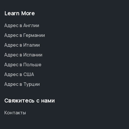
Learn More
Адрес в Англии
Адрес в Германии
Адрес в Италии
Адрес в Испании
Адрес в Польше
Адрес в США
Адрес в Турции
Свяжитесь с нами
Контакты