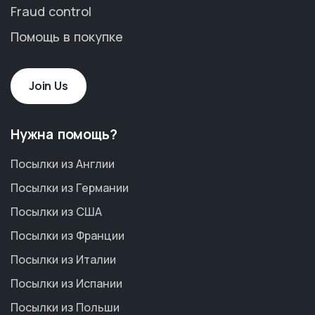
Fraud control
Помощь в покупке
Join Us
Нужна помощь?
Посылки из Англии
Посылки из Германии
Посылки из США
Посылки из Франции
Посылки из Италии
Посылки из Испании
Посылки из Польши