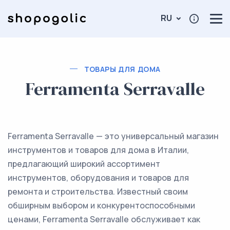
RU
ТОВАРЫ ДЛЯ ДОМА
Ferramenta Serravalle
Ferramenta Serravalle — это универсальный магазин
инструментов и товаров для дома в Италии,
предлагающий широкий ассортимент
инструментов, оборудования и товаров для
ремонта и строительства. Известный своим
обширным выбором и конкурентоспособными
ценами, Ferramenta Serravalle обслуживает как