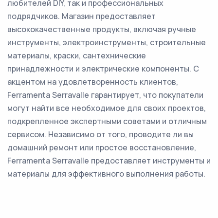
любителей DIY, так и профессиональных
подрядчиков. Магазин предоставляет
высококачественные продукты, включая ручные
инструменты, электроинструменты, строительные
материалы, краски, сантехнические
принадлежности и электрические компоненты. С
акцентом на удовлетворенность клиентов,
Ferramenta Serravalle гарантирует, что покупатели
могут найти все необходимое для своих проектов,
подкрепленное экспертными советами и отличным
сервисом. Независимо от того, проводите ли вы
домашний ремонт или простое восстановление,
Ferramenta Serravalle предоставляет инструменты и
материалы для эффективного выполнения работы.