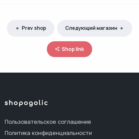
Prev shop
Следующий магазин
Shop link
Пользовательское соглашение
Политика конфиденциальности