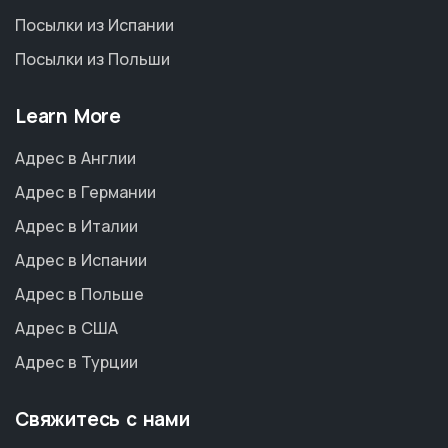
Посылки из Испании
Посылки из Польши
Learn More
Адрес в Англии
Адрес в Германии
Адрес в Италии
Адрес в Испании
Адрес в Польше
Адрес в США
Адрес в Турции
Свяжитесь с нами