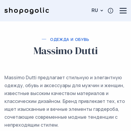
RU
ОДЕЖДА И ОБУВЬ
Massimo Dutti
Massimo Dutti предлагает стильную и элегантную
одежду, обувь и аксессуары для мужчин и женщин,
известные высоким качеством материалов и
классическим дизайном. Бренд привлекает тех, кто
ищет изысканные и вечные элементы гардероба,
сочетающие современные модные тенденции с
непреходящим стилем.