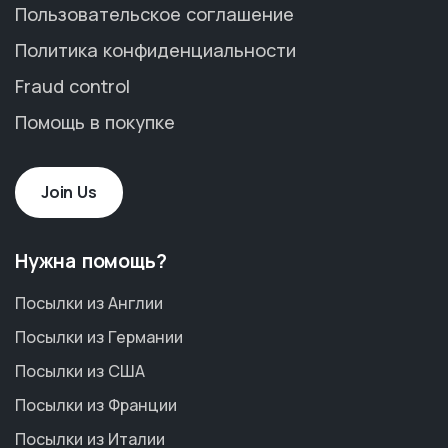
Пользовательское соглашение
Политика конфиденциальности
Fraud control
Помощь в покупке
Join Us
Нужна помощь?
Посылки из Англии
Посылки из Германии
Посылки из США
Посылки из Франции
Посылки из Италии