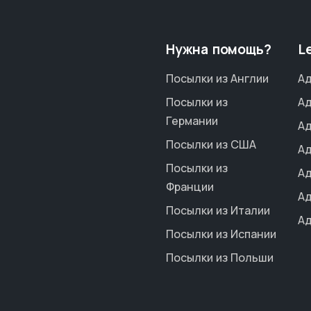
Нужна помощь?
L
Посылки из Англии
Ад
Посылки из
Ад
Германии
Ад
Посылки из США
Ад
Посылки из
Ад
Франции
Ад
Посылки из Италии
Ад
Посылки из Испании
Посылки из Польши