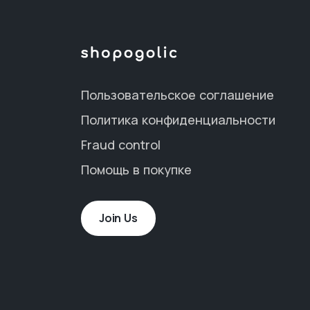
Пользовательское соглашение
Политика конфиденциальности
Fraud control
Помощь в покупке
Join Us