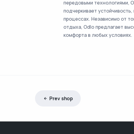
передовыми технологиями, O
подчеркивает устойчивость, 
процессах. Независимо от т
отдыха, Odlo предлагает вы
комфорта в любых условиях.
Prev shop