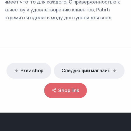
имеет что-то для каждого. С приверженностью к
качеству и удовлетворению клиентов, Patırtı
стремится сделать моду доступной для всех.
Prev shop
Следующий магазин
Shop link