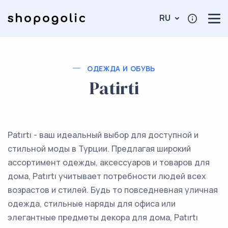
RU
ОДЕЖДА И ОБУВЬ
Patirti
Patırtı - ваш идеальный выбор для доступной и
стильной моды в Турции. Предлагая широкий
ассортимент одежды, аксессуаров и товаров для
дома, Patırtı учитывает потребности людей всех
возрастов и стилей. Будь то повседневная уличная
одежда, стильные наряды для офиса или
элегантные предметы декора для дома, Patırtı