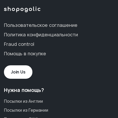
Пользовательское соглашение
Политика конфиденциальности
Fraud control
Помощь в покупке
Join Us
Нужна помощь?
Посылки из Англии
Посылки из Германии