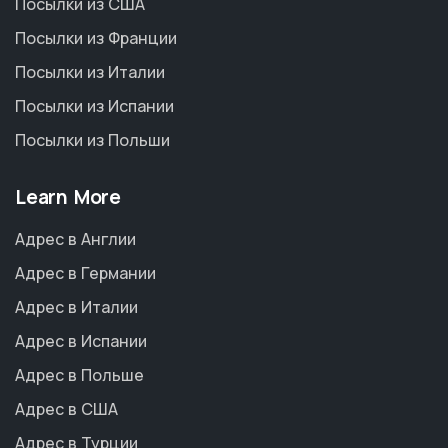
Посылки из США
Посылки из Франции
Посылки из Италии
Посылки из Испании
Посылки из Польши
Learn More
Адрес в Англии
Адрес в Германии
Адрес в Италии
Адрес в Испании
Адрес в Польше
Адрес в США
Адрес в Турции