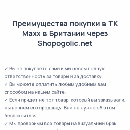
Преимущества покупки в TK
Maxx в Британии через
Shopogolic.net
✓ Вы не покупаете сами и мы несем полную
ответственность за товары и за доставку.
✓ Вы можете оплатить любым удобным вам
способом на нашем сайте.
✓ Если придет не тот товар, который вы заказывали,
мы вернем его продавцу. Вам не нужно об этом
беспокоиться.
✓ Мы проверимм все товары на визуальный брак,