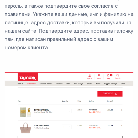
пароль, а также подтвердите своё согласие с
правилами. Укажите ваши данные, имя и фамилию на
латинице, адрес доставки, который вы получили на
нашем сайте. Подтвердите адрес, поставив галочку
там, где написан правильный адрес с вашим
номером клиента.