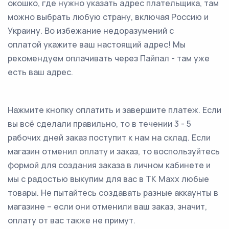
окошко, где нужно указать адрес плательщика, там
можно выбрать любую страну, включая Россию и
Украину. Во избежание недоразумений с
оплатой укажите ваш настоящий адрес! Мы
рекомендуем оплачивать через Пайпал - там уже
есть ваш адрес.
Нажмите кнопку оплатить и завершите платеж. Если
вы всё сделали правильно, то в течении 3 - 5
рабочих дней заказ поступит к нам на склад. Если
магазин отменил оплату и заказ, то воспользуйтесь
формой для создания заказа в личном кабинете и
мы с радостью выкупим для вас в TK Maxx любые
товары. Не пытайтесь создавать разные аккаунты в
магазине – если они отменили ваш заказ, значит,
оплату от вас также не примут.