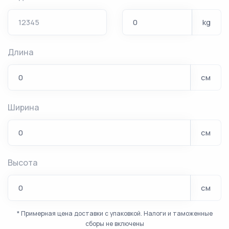
kg
Длина
см
Ширина
см
Высота
см
* Примерная цена доставки с упаковкой. Налоги и таможенные
сборы не включены