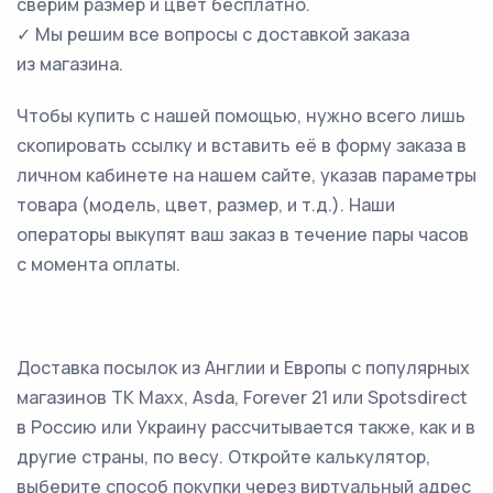
сверим размер и цвет бесплатно.
✓ Мы решим все вопросы с доставкой заказа
из магазина.
Чтобы купить с нашей помощью, нужно всего лишь
скопировать ссылку и вставить её в форму заказа в
личном кабинете на нашем сайте, указав параметры
товара (модель, цвет, размер, и т.д.). Наши
операторы выкупят ваш заказ в течение пары часов
с момента оплаты.
Доставка посылок из Англии и Европы с популярных
магазинов TK Maxx, Asda, Forever 21 или Spotsdirect
в Россию или Украину рассчитывается также, как и в
другие страны, по весу. Откройте калькулятор,
выберите способ покупки через виртуальный адрес