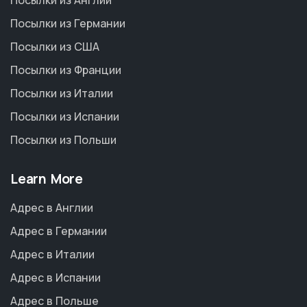
Посылки из Германии
Посылки из США
Посылки из Франции
Посылки из Италии
Посылки из Испании
Посылки из Польши
Learn More
Адрес в Англии
Адрес в Германии
Адрес в Италии
Адрес в Испании
Адрес в Польше