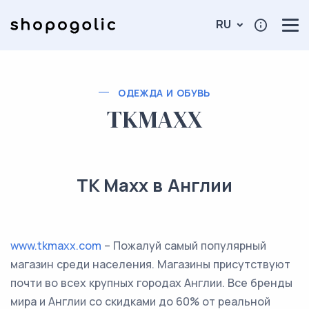
RU
ОДЕЖДА И ОБУВЬ
TKMAXX
TK Maxx в Англии
www.tkmaxx.com
– Пожалуй самый популярный
магазин среди населения. Магазины присутствуют
почти во всех крупных городах Англии. Все бренды
мира и Англии со скидками до 60% от реальной