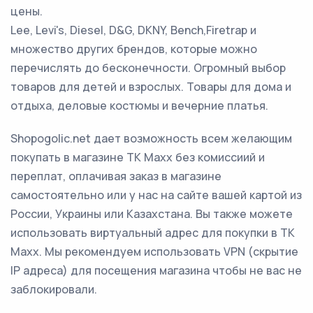
цены.
Lee, Levi's, Diesel, D&G, DKNY, Bench,Firetrap и
множество других брендов, которые можно
перечислять до бесконечности. Огромный выбор
товаров для детей и взрослых. Товары для дома и
отдыха, деловые костюмы и вечерние платья.
Shopogolic.net дает возможность всем желающим
покупать в магазине TK Maxx без комиссиий и
переплат, оплачивая заказ в магазине
самостоятельно или у нас на сайте вашей картой из
России, Украины или Казахстана. Вы также можете
использовать виртуальный адрес для покупки в TK
Maxx. Мы рекомендуем использовать VPN (скрытие
IP адреса) для посещения магазина чтобы не вас не
заблокировали.