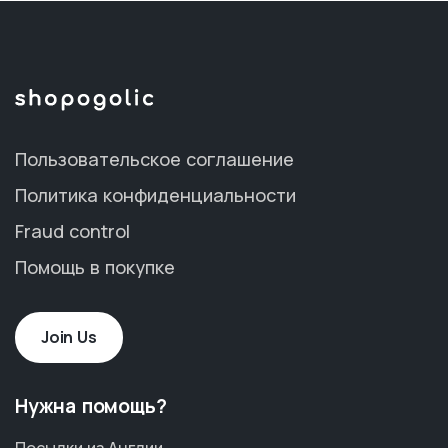
Пользовательское соглашение
Политика конфиденциальности
Fraud control
Помощь в покупке
Join Us
Нужна помощь?
Посылки из Англии