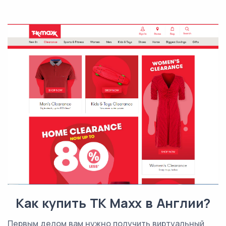
Как купить TK Maxx в Англии?
Первым делом вам нужно получить виртуальный