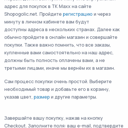
адрес для покупок в TK Maxx на сайте
Shopogolic.net. Пройдите
регистрацию
и через
минуту в личном кабинете вам будут
доступны адреса в нескольких странах. Далее как
обычно пройдите в онлайн магазин и совершайте
покупки. Также важно помнить, что все заказы,
купленные вами самостоятельно на наш адрес,
должны быть полность оплачены вами, а не
третьими лицами, иначе мы вернём их в магазин.
Сам процесс покупки очень простой. Выберите
необходимый товар и добавьте его в корзину,
указав цвет,
размер
и другие параметры.
Завершайте вашу покупку, нажав на кнопку
Checkout. Заполните поля: ваш e-mail, подтвердите