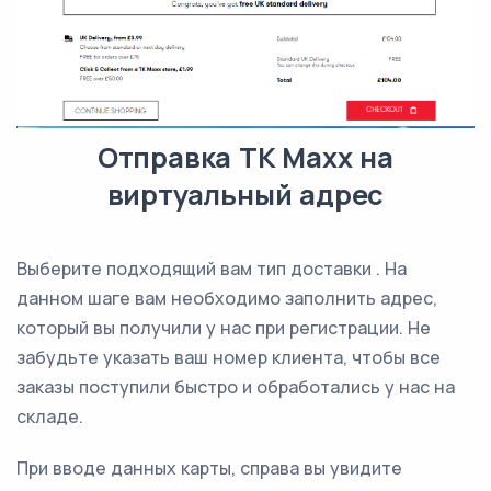
Отправка TK Maxx на
виртуальный адрес
Выберите подходящий вам тип доставки . На
данном шаге вам необходимо заполнить адрес,
который вы получили у нас при регистрации. Не
забудьте указать ваш номер клиента, чтобы все
заказы поступили быстро и обработались у нас на
складе.
При вводе данных карты, справа вы увидите