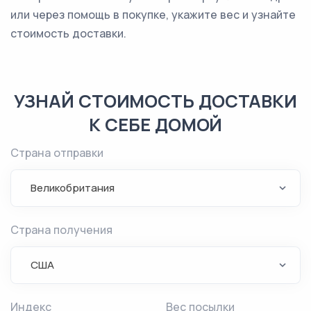
или через помощь в покупке, укажите вес и узнайте
стоимость доставки.
УЗНАЙ СТОИМОСТЬ ДОСТАВКИ
К СЕБЕ ДОМОЙ
Страна отправки
Великобритания
Страна получения
США
Индекс
Вес посылки