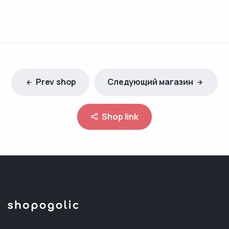
Prev shop
Следующий магазин
Shop link