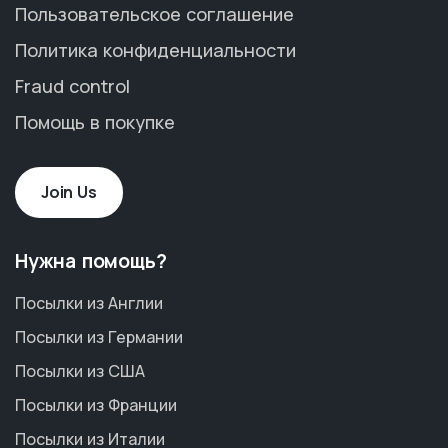
Пользовательское соглашение
Политика конфиденциальности
Fraud control
Помощь в покупке
Join Us
Нужна помощь?
Посылки из Англии
Посылки из Германии
Посылки из США
Посылки из Франции
Посылки из Италии