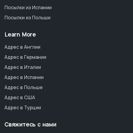
Посылки из Испании
Посылки из Польши
Learn More
Адрес в Англии
Адрес в Германии
Адрес в Италии
Адрес в Испании
Адрес в Польше
Адрес в США
Адрес в Турции
Свяжитесь с нами