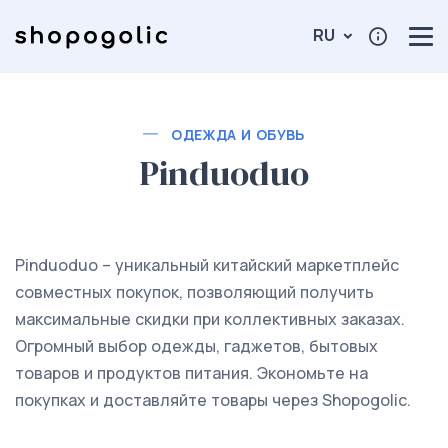
RU
ОДЕЖДА И ОБУВЬ
Pinduoduo
Pinduoduo – уникальный китайский маркетплейс
совместных покупок, позволяющий получить
максимальные скидки при коллективных заказах.
Огромный выбор одежды, гаджетов, бытовых
товаров и продуктов питания. Экономьте на
покупках и доставляйте товары через Shopogolic.