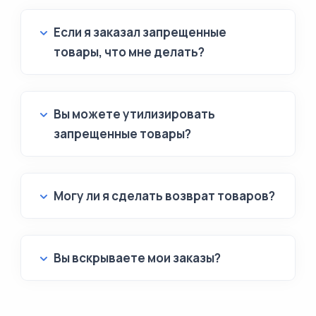
Если я заказал запрещенные
товары, что мне делать?
Вы можете утилизировать
запрещенные товары?
Могу ли я сделать возврат товаров?
Вы вскрываете мои заказы?