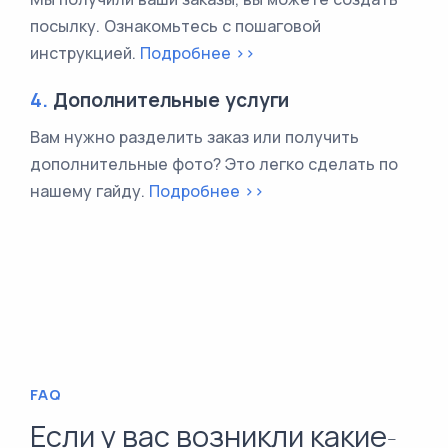
посылку. Ознакомьтесь с пошаговой
инструкцией.
Подробнее >>
4.
Дополнительные услуги
Вам нужно разделить заказ или получить
дополнительные фото? Это легко сделать по
нашему гайду.
Подробнее >>
FAQ
Если у вас возникли какие-