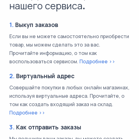
нашего сервиса.
1.
Выкуп заказов
Если вы не можете самостоятельно приобрести
товар, мы можем сделать это за вас.
Прочитайте информацию, о том как
воспользоваться сервисом.
Подробнее >>
2.
Виртуальный адрес
Совершайте покупки в любых онлайн магазинах,
используя виртуальные адреса. Прочитайте, о
том как создать входящий заказ на склад.
Подробнее >>
3.
Как отправить заказы
Мы получили ваши заказы, вы можете создать