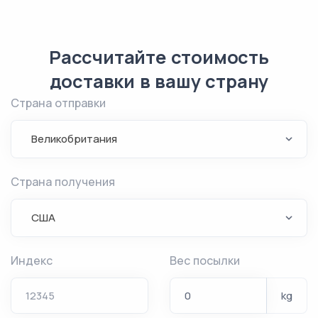
Рассчитайте стоимость
доставки в вашу страну
Страна отправки
Великобритания
Страна получения
США
Индекс
Вес посылки
kg