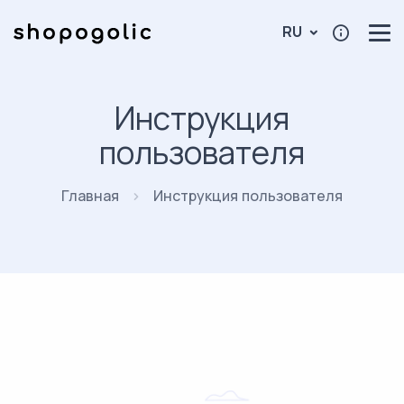
RU
Инструкция
пользователя
Главная
Инструкция пользователя