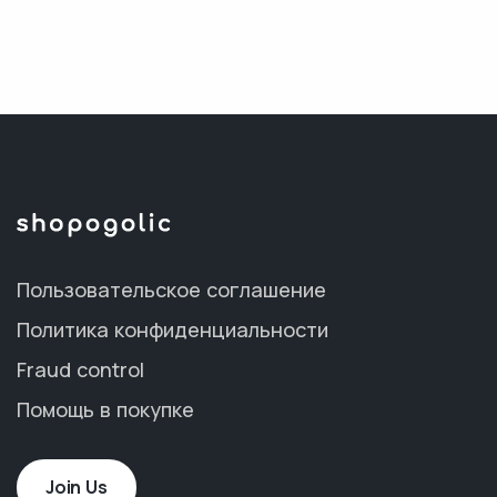
Пользовательское соглашение
Политика конфиденциальности
Fraud control
Помощь в покупке
Join Us