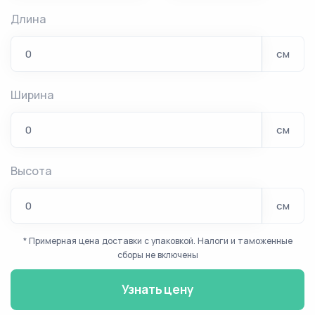
Длина
см
Ширина
см
Высота
см
* Примерная цена доставки с упаковкой. Налоги и таможенные
сборы не включены
Узнать цену