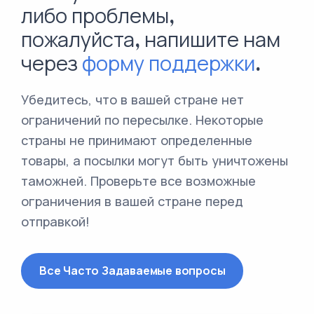
либо проблемы,
пожалуйста, напишите нам
через
форму поддержки
.
Убедитесь, что в вашей стране нет
ограничений по пересылке. Некоторые
страны не принимают определенные
товары, а посылки могут быть уничтожены
таможней. Проверьте все возможные
ограничения в вашей стране перед
отправкой!
Все Часто Задаваемые вопросы