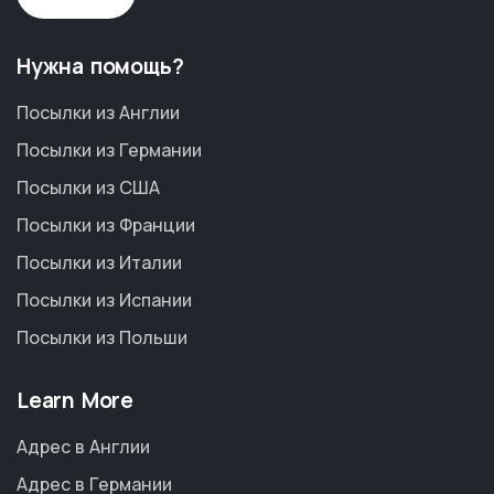
Нужна помощь?
Посылки из Англии
Посылки из Германии
Посылки из США
Посылки из Франции
Посылки из Италии
Посылки из Испании
Посылки из Польши
Learn More
Адрес в Англии
Адрес в Германии