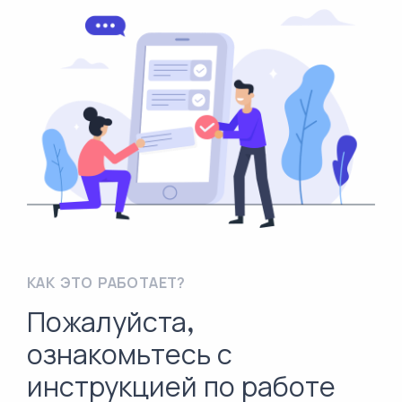
КАК ЭТО РАБОТАЕТ?
Пожалуйста,
ознакомьтесь с
инструкцией по работе