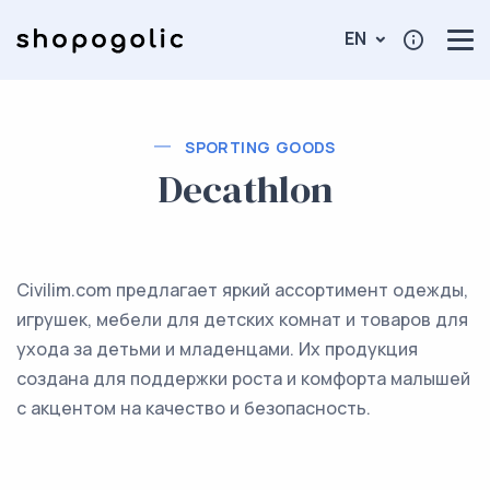
EN
SPORTING GOODS
Decathlon
Civilim.com предлагает яркий ассортимент одежды,
игрушек, мебели для детских комнат и товаров для
ухода за детьми и младенцами. Их продукция
создана для поддержки роста и комфорта малышей
с акцентом на качество и безопасность.