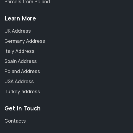
Parcels from Poland
Learn More
UK Address
Germany Address
Italy Address
Spain Address
Poland Address
USA Address
Turkey address
Get in Touch
Contacts