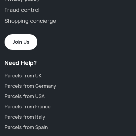
Fraud control
Shopping concierge
Join Us
Need Help?
Parcels from UK
Parcels from Germany
Parcels from USA
Parcels from France
Parcels from Italy
Parcels from Spain